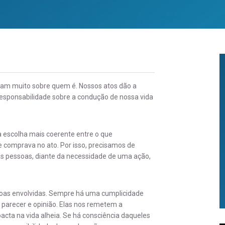
lam muito sobre quem é. Nossos atos dão a
esponsabilidade sobre a condução de nossa vida
 escolha mais coerente entre o que
 comprava no ato. Por isso, precisamos de
s pessoas, diante da necessidade de uma ação,
soas envolvidas. Sempre há uma cumplicidade
 parecer e opinião. Elas nos remetem a
ta na vida alheia. Se há consciência daqueles