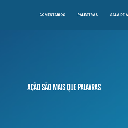
COMENTÁRIOS
PALESTRAS
SALA DE 
AÇÃO SÃO MAIS QUE PALAVRAS