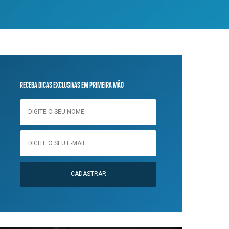
RECEBA DICAS EXCLUSIVAS EM PRIMEIRA MÃO
CADASTRAR