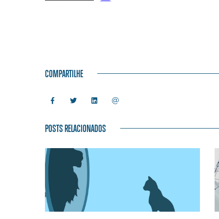
COMPARTILHE
POSTS RELACIONADOS