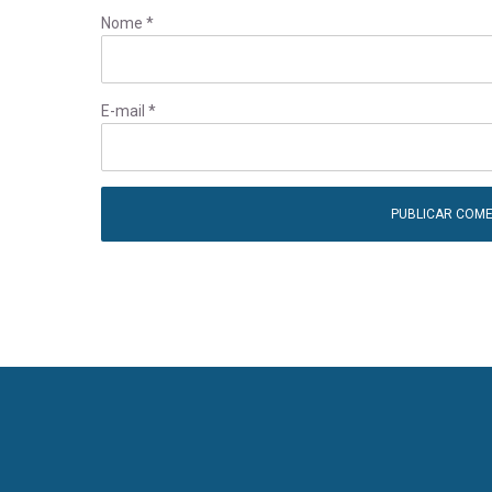
Nome
*
E-mail
*