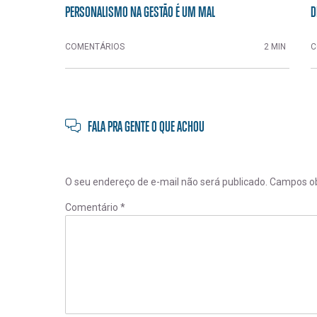
PERSONALISMO NA GESTÃO É UM MAL
D
COMENTÁRIOS
2 MIN
C
FALA PRA GENTE O QUE ACHOU
O seu endereço de e-mail não será publicado.
Campos ob
Comentário
*