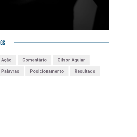
AGS
Ação
Comentário
Gilson Aguiar
Palavras
Posicionamento
Resultado